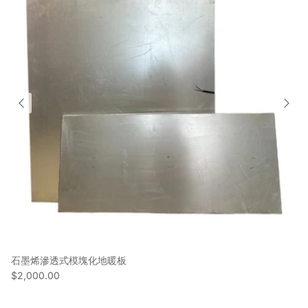
石墨烯滲透式模塊化地暖板
$2,000.00