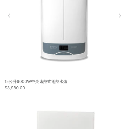
15公升6000W中央速熱式電熱水爐
$3,980.00