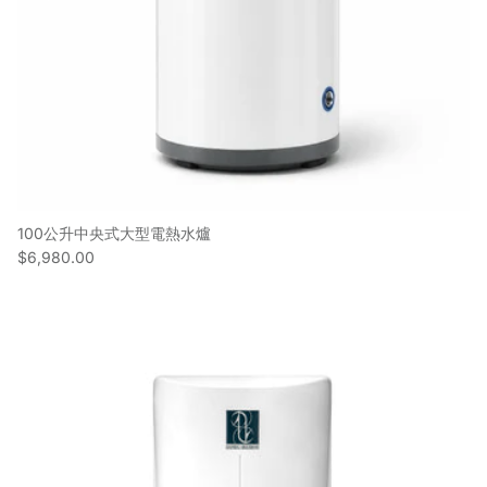
100公升中央式大型電熱水爐
$6,980.00