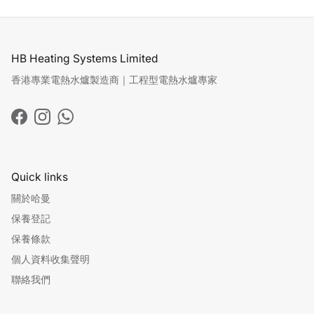
HB Heating Systems Limited
香港專業電熱水爐製造商｜工程型電熱水爐專家
Facebook
Instagram
WhatsApp
Quick links
關於哈曼
保養登記
保養條款
個人資料收集聲明
聯絡我們