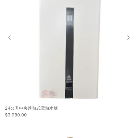
24公升中央速熱式電熱水爐
$3,980.00