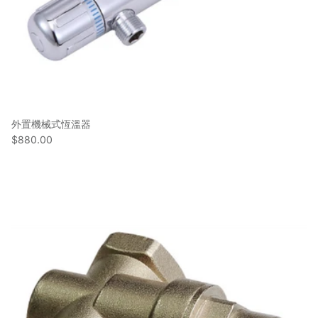
外置機械式恆溫器
$880.00